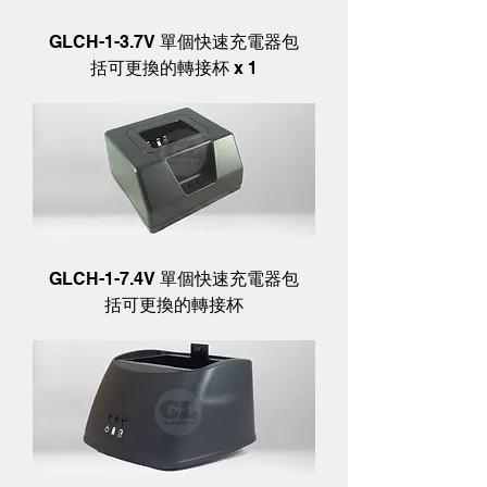
GLCH-1-3.7V 單個快速充電器包
括可更換的轉接杯 x 1
GLCH-1-7.4V 單個快速充電器包
括可更換的轉接杯