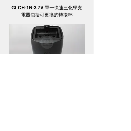
GLCH-1N-3.7V 單一快速三化學充
電器包括可更換的轉接杯
GLCH-1N-7.4V 單快速三化學充電
器包括可更換的轉接杯