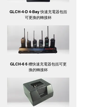
GLCH-4-D 4-Bay 快速充電器包括
可更換的轉接杯
GLCH-6 6 槽快速充電器包括可更
換的轉接杯