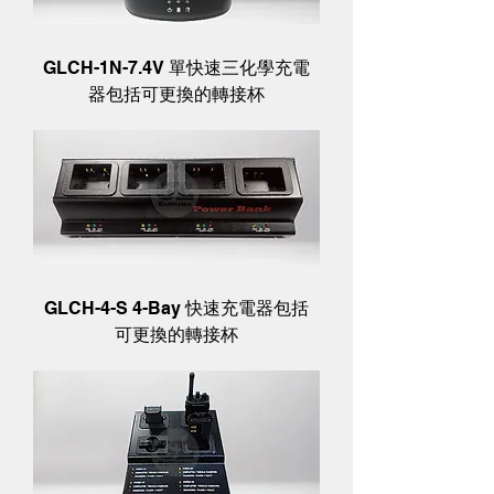
GLCH-1N-7.4V 單快速三化學充電
器包括可更換的轉接杯
GLCH-4-S 4-Bay 快速充電器包括
可更換的轉接杯