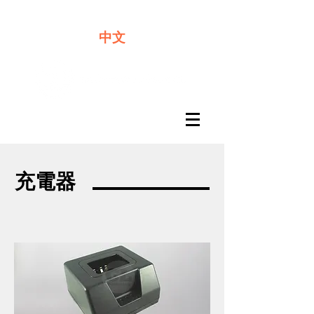
​奇力新能源提供最佳行動電源解決方案
中文
充電器