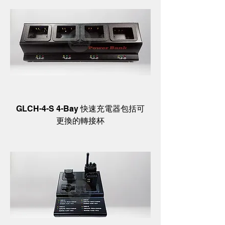
GLCH-4-S 4-Bay 快速充電器包括可
更換的轉接杯