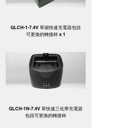
GLCH-1-7.4V 單個快速充電器包括
可更換的轉接杯 x 1
GLCH-1N-7.4V 單快速三化學充電器
包括可更換的轉接杯