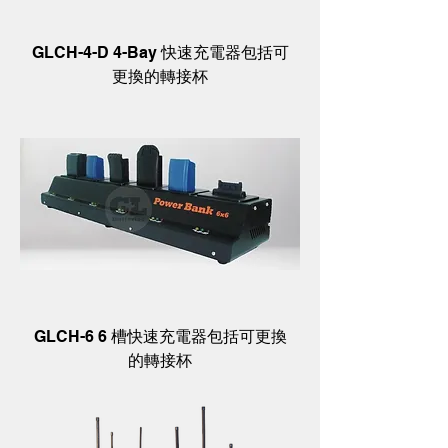
GLCH-4-D 4-Bay 快速充電器包括可
更換的轉接杯
GLCH-6 6 槽快速充電器包括可更換
的轉接杯