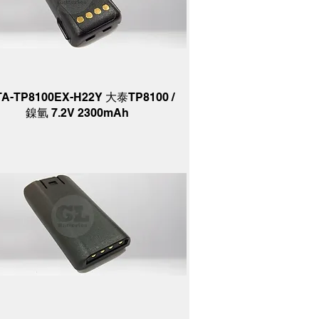
TA-TP8100EX-H22Y 大泰TP8100 /
鎳氫 7.2V 2300mAh