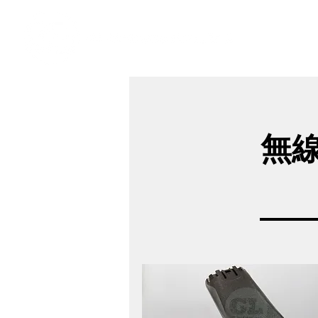
​奇力新能源提供最佳行動電源解決方案
無