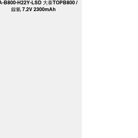
A-B800-H22Y-LSD 大泰TOPB800 /
鎳氫 7.2V 2300mAh