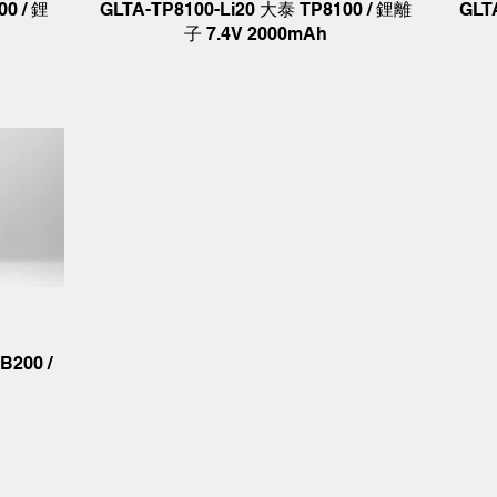
00 / 鋰
GLTA-TP8100-Li20 大泰 TP8100 / 鋰離
GLT
子 7.4V 2000mAh
200 /