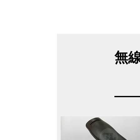
​奇力新能源提供最佳行動電源解決方案
無