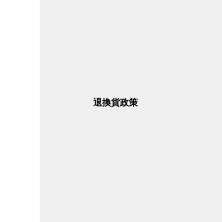
退換貨政策