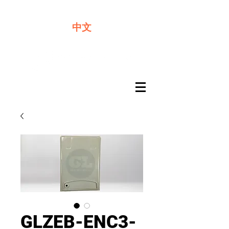
​奇力新能源提供最佳行動電源解決方案
中文
GLZEB-ENC3-