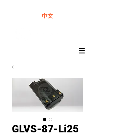
​奇力新能源提供最佳行動電源解決方案
中文
GLVS-87-Li25