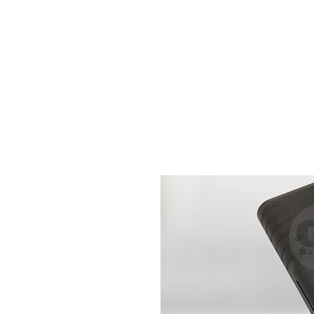
​奇力新能源提供最佳行動電源解決方案