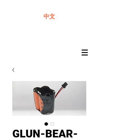
​奇力新能源提供最佳行動電源解決方案
中文
GLUN-BEAR-