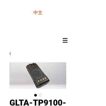
​奇力新能源提供最佳行動電源解決方案
中文
GLTA-TP9100-