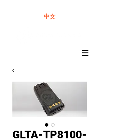
​奇力新能源提供最佳行動電源解決方案
中文
GLTA-TP8100-