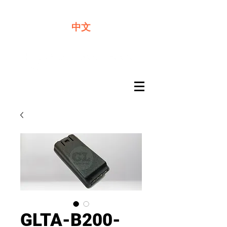
​奇力新能源提供最佳行動電源解決方案
中文
GLTA-B200-