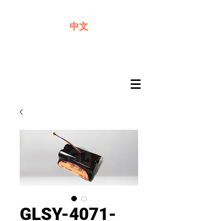
​奇力新能源提供最佳行動電源解決方案
中文
GLSY-4071-