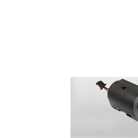
​奇力新能源提供最佳行動電源解決方案