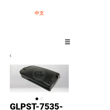
​奇力新能源提供最佳行動電源解決方案
中文
GLPST-7535-