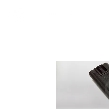
​奇力新能源提供最佳行動電源解決方案