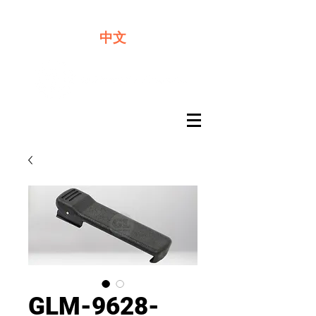
​奇力新能源提供最佳行動電源解決方案
中文
GLM-9628-