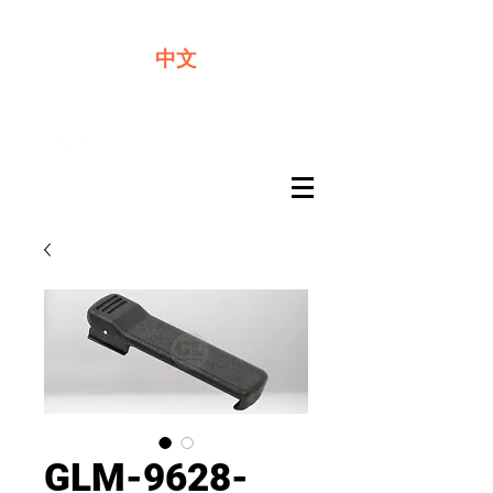
​奇力新能源提供最佳行動電源解決方案
中文
GLM-9628-