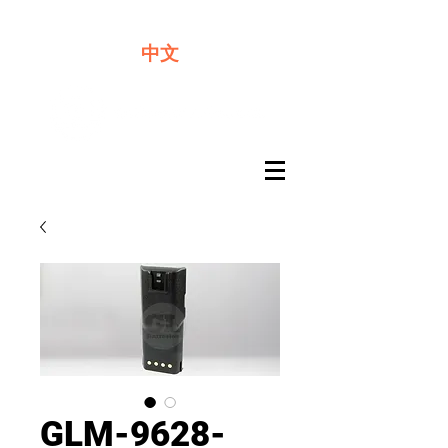
​奇力新能源提供最佳行動電源解決方案
中文
GLM-9628-