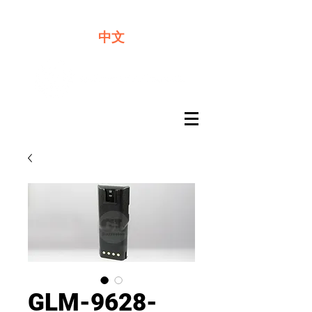
​奇力新能源提供最佳行動電源解決方案
中文
GLM-9628-