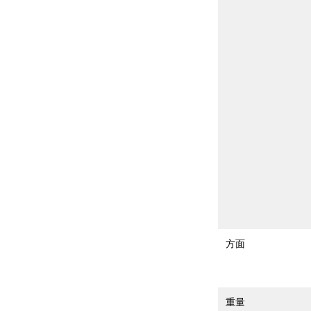
方面
重量