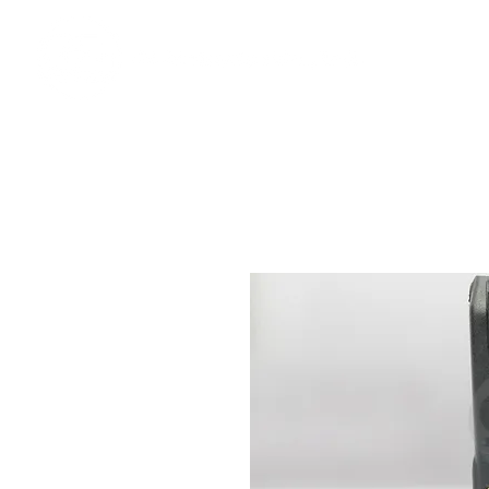
​奇力新能源提供最佳行動電源解決方案