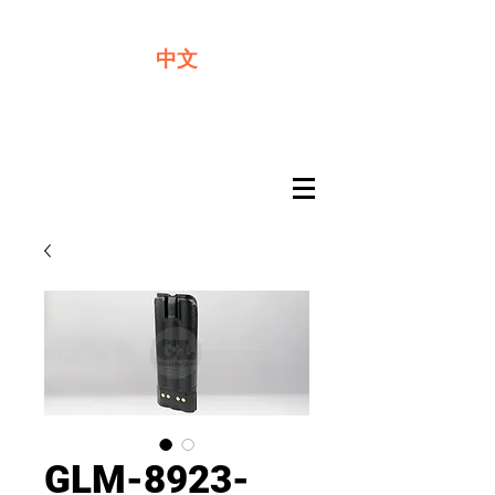
​奇力新能源提供最佳行動電源解決方案
中文
GLM-8923-