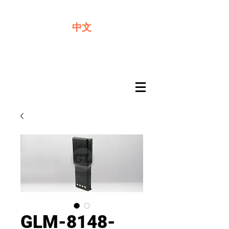
​奇力新能源提供最佳行動電源解決方案
中文
GLM-8148-