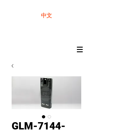
​奇力新能源提供最佳行動電源解決方案
中文
GLM-7144-