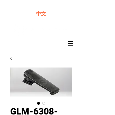
​奇力新能源提供最佳行動電源解決方案
中文
GLM-6308-