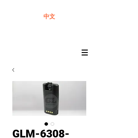
​奇力新能源提供最佳行動電源解決方案
中文
GLM-6308-