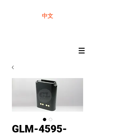
​奇力新能源提供最佳行動電源解決方案
中文
GLM-4595-