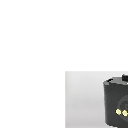
​奇力新能源提供最佳行動電源解決方案