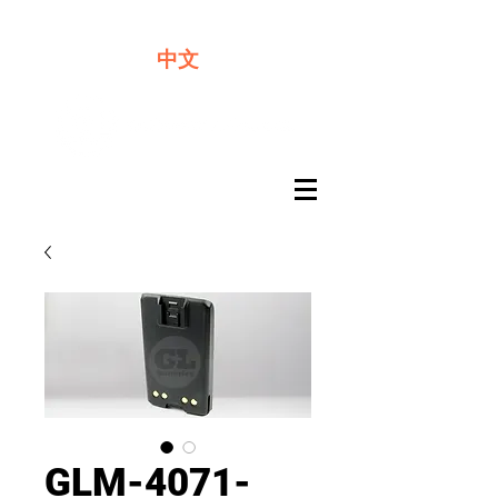
​奇力新能源提供最佳行動電源解決方案
中文
GLM-4071-