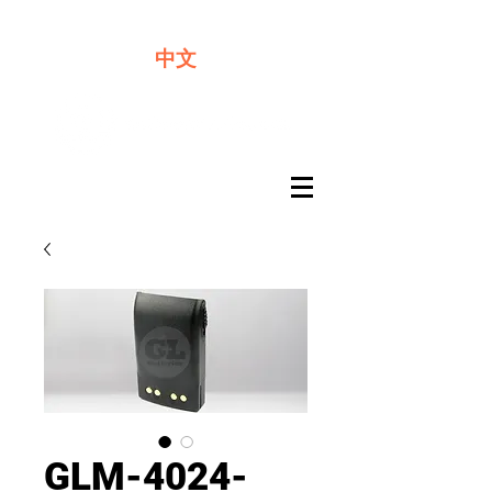
​奇力新能源提供最佳行動電源解決方案
中文
GLM-4024-