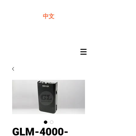
​奇力新能源提供最佳行動電源解決方案
中文
GLM-4000-