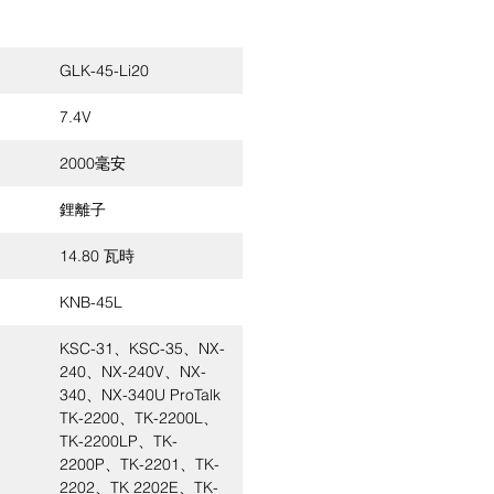
GLK-45-Li20
7.4V
2000毫安
鋰離子
14.80 瓦時
KNB-45L
KSC-31、KSC-35、NX-
240、NX-240V、NX-
340、NX-340U ProTalk
TK-2200、TK-2200L、
TK-2200LP、TK-
2200P、TK-2201、TK-
2202、TK 2202E、TK-