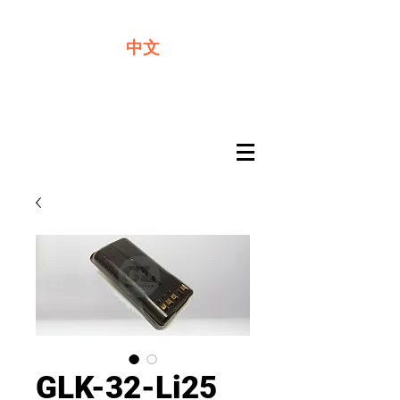
​奇力新能源提供最佳行動電源解決方案
中文
GLK-32-Li25