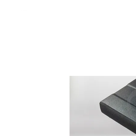
​奇力新能源提供最佳行動電源解決方案