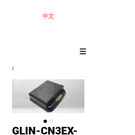
​奇力新能源提供最佳行動電源解決方案
中文
GLIN-CN3EX-