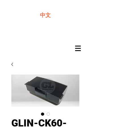
​奇力新能源提供最佳行動電源解決方案
中文
GLIN-CK60-