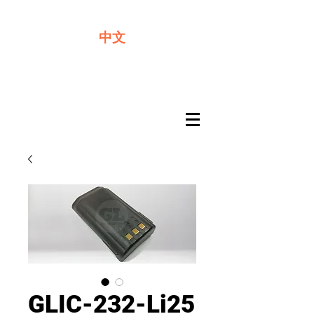
​奇力新能源提供最佳行動電源解決方案
中文
GLIC-232-Li25