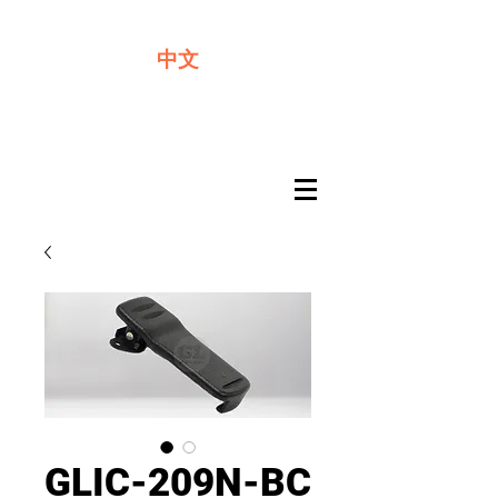
​奇力新能源提供最佳行動電源解決方案
中文
GLIC-209N-BC