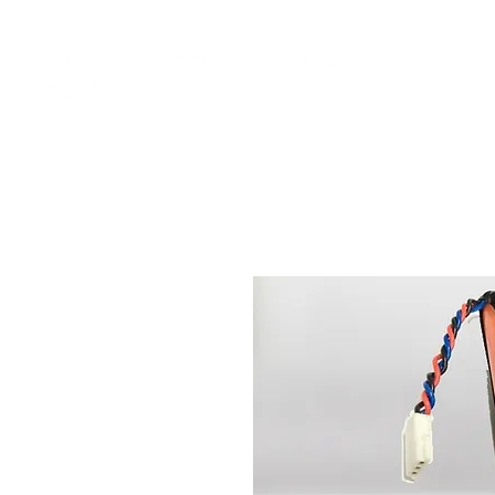
​奇力新能源提供最佳行動電源解決方案