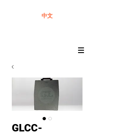
​奇力新能源提供最佳行動電源解決方案
中文
GLCC-