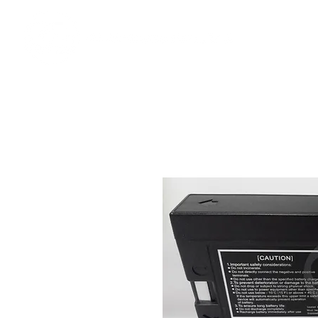
​奇力新能源提供最佳行動電源解決方案