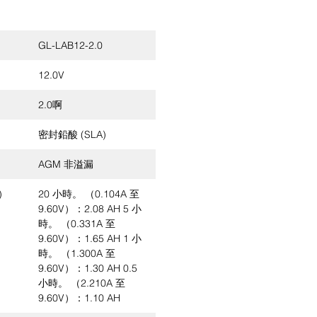
GL-LAB12-2.0
12.0V
2.0啊
密封鉛酸 (SLA)
AGM 非溢漏
)
20 小時。 （0.104A 至
9.60V）：2.08 AH 5 小
時。 （0.331A 至
9.60V）：1.65 AH 1 小
時。 （1.300A 至
9.60V）：1.30 AH 0.5
小時。 （2.210A 至
9.60V）：1.10 AH