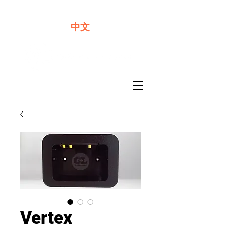
​奇力新能源提供最佳行動電源解決方案
中文
Vertex