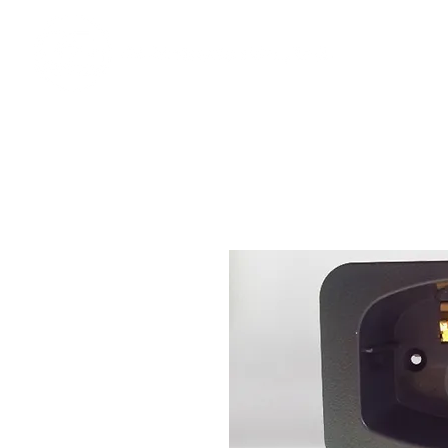
​奇力新能源提供最佳行動電源解決方案