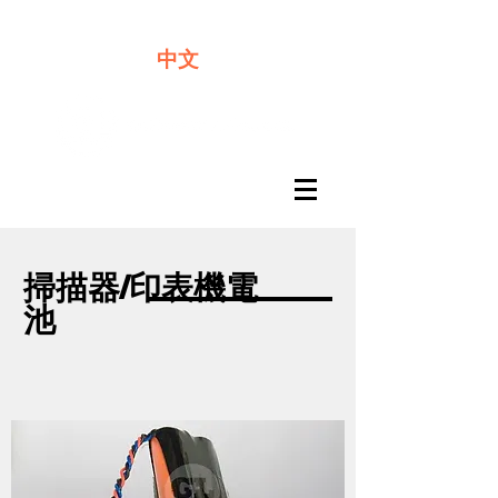
​奇力新能源提供最佳行動電源解決方案
中文
掃描器/印表機電
池