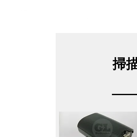
​奇力新能源提供最佳行動電源解決方案
掃