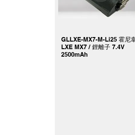
GLLXE-MX7-M-Li25 霍尼
快速瀏覽
LXE MX7 / 鋰離子 7.4V
2500mAh